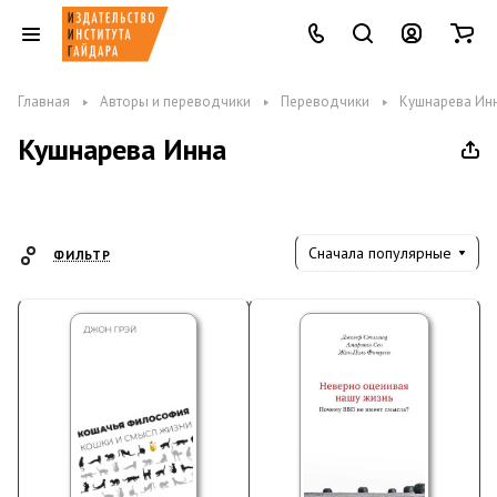
Главная
Авторы и переводчики
Переводчики
Кушнарева Ин
Кушнарева Инна
Сначала популярные
ФИЛЬТР