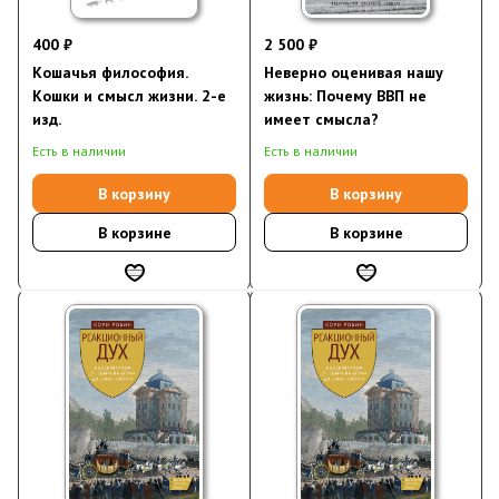
400 ₽
2 500 ₽
Кошачья философия.
Неверно оценивая нашу
Кошки и смысл жизни. 2-е
жизнь: Почему ВВП не
изд.
имеет смысла?
Есть в наличии
Есть в наличии
В корзину
В корзину
В корзине
В корзине