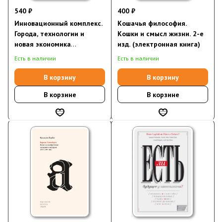
540 ₽
400 ₽
Инновационный комплекс.
Кошачья философия.
Города, технологии и
Кошки и смысл жизни. 2-е
новая экономика
изд. (электронная книга)
(электронная книга)
Есть в наличии
Есть в наличии
В корзину
В корзину
В корзине
В корзине