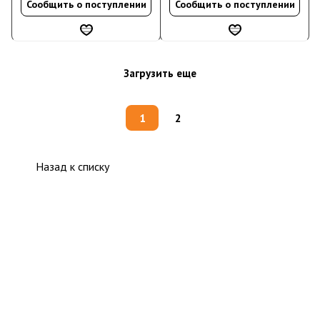
Сообщить о поступлении
Сообщить о поступлении
Загрузить еще
1
2
Назад к списку