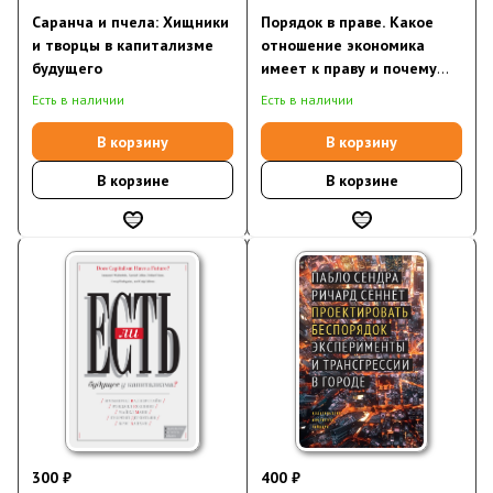
Саранча и пчела: Хищники
Порядок в праве. Какое
и творцы в капитализме
отношение экономика
будущего
имеет к праву и почему
это важно
Есть в наличии
Есть в наличии
В корзину
В корзину
В корзине
В корзине
300 ₽
400 ₽