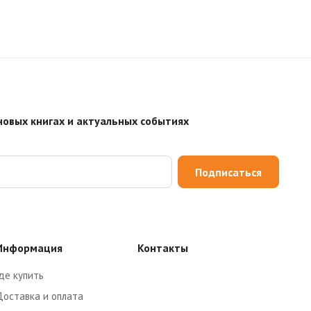
новых книгах и актуальных событиях
Подписаться
Информация
Контакты
де купить
Доставка и оплата