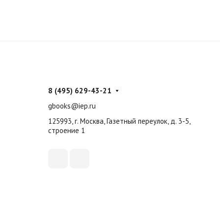
8 (495) 629-43-21
gbooks@iep.ru
125993, г. Москва, Газетный переулок, д. 3-5,
строение 1