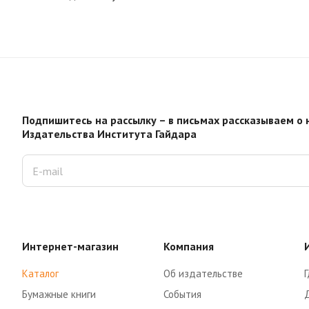
Подпишитесь на рассылку – в письмах рассказываем о 
Издательства Института Гайдара
Интернет-магазин
Компания
Каталог
Об издательстве
Г
Бумажные книги
События