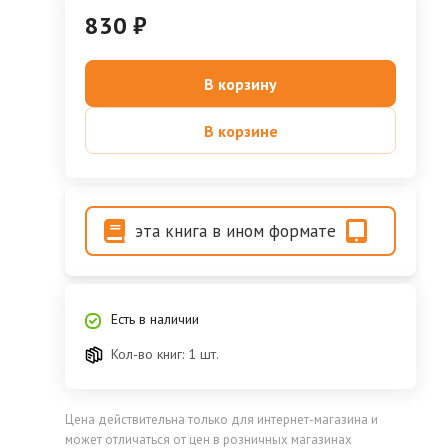
830 ₽
В корзину
В корзине
эта книга в ином формате
Есть в наличии
Кол-во книг: 1 шт.
Цена действительна только для интернет-магазина и
может отличаться от цен в розничных магазинах