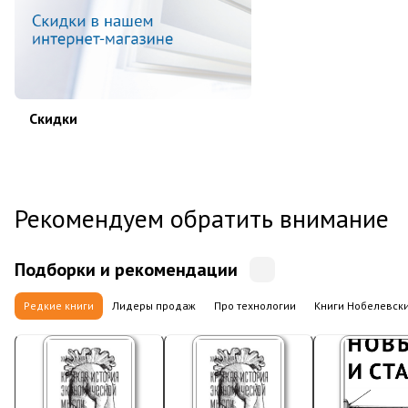
Скидки
Рекомендуем обратить внимание
Подборки и рекомендации
Редкие книги
Лидеры продаж
Про технологии
Книги Нобелевск