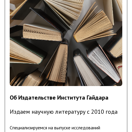
Об Издательстве Института Гайдара
Издаем научную литературу с 2010 года
Специализируемся на выпуске исследований