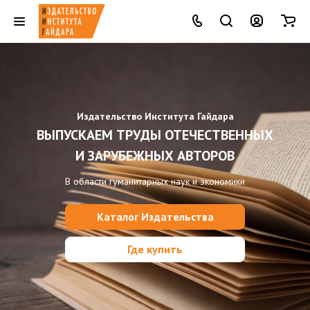
Издательство Института Гайдара
ВЫПУСКАЕМ ТРУДЫ ОТЕЧЕСТВЕННЫХ
И ЗАРУБЕЖНЫХ АВТОРОВ
В области гуманитарных наук и экономики
Каталог Издательства
Где купить