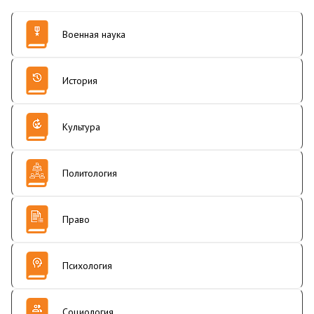
Военная наука
История
Культура
Политология
Право
Психология
Социология