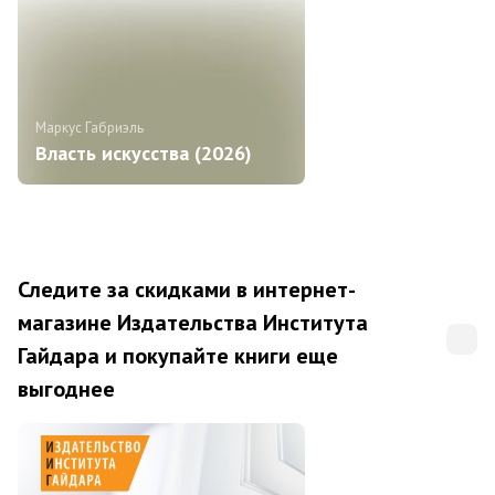
Маркус Габриэль
Власть искусства (2026)
Следите за скидками в интернет-
магазине Издательства Института
Гайдара и покупайте книги еще
выгоднее