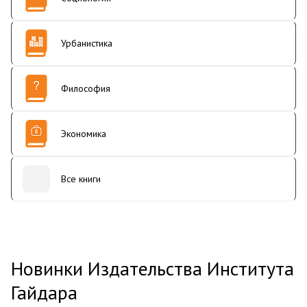
Урбанистика
Философия
Экономика
Все книги
Новинки Издательства Института
Гайдара