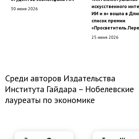
искусственного инте
30 июня 2026
ИИ и я» вошла в Дл
список премии
«Просветитель.Пер
25 июня 2026
Среди авторов Издательства
Института Гайдара – Нобелевские
лауреаты по экономике