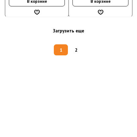
В корзине
В корзине
Загрузить еще
1
2