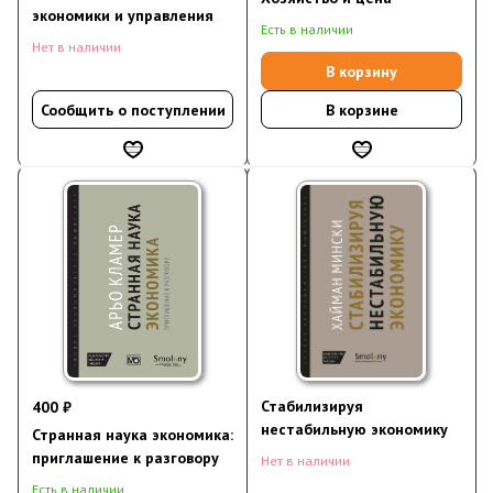
экономики и управления
Есть в наличии
Нет в наличии
В корзину
Сообщить о поступлении
В корзине
Стабилизируя
400 ₽
нестабильную экономику
Странная наука экономика:
приглашение к разговору
Нет в наличии
Есть в наличии