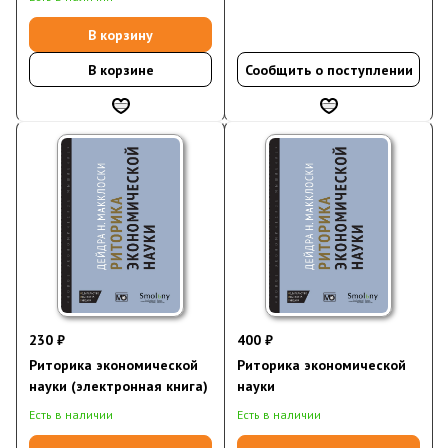
В корзину
В корзине
Сообщить о поступлении
230 ₽
400 ₽
Риторика экономической
Риторика экономической
науки (электронная книга)
науки
Есть в наличии
Есть в наличии