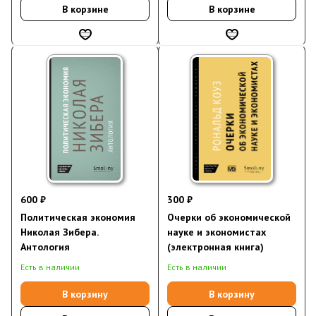
В корзине
В корзине
600 ₽
300 ₽
Политическая экономия
Очерки об экономической
Николая Зибера.
науке и экономистах
Антология
(электронная книга)
Есть в наличии
Есть в наличии
В корзину
В корзину