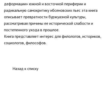
деформации» южной и восточной периферии и
радикальную самокритику ибсеновских пьес эта книга
описывает превратности буржуазной культуры,
рассматривая причины ее исторической слабости и
постепенного ухода в прошлое.
Книга представляет интерес для филологов, историков,
социологов, философов.
Назад к списку