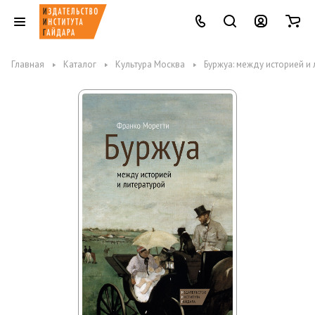
Главная
Каталог
Культура Москва
Буржуа: между историей и