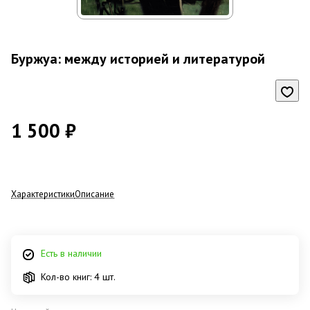
Буржуа: между историей и литературой
1 500 ₽
Характеристики
Описание
Есть в наличии
Кол-во книг: 4 шт.