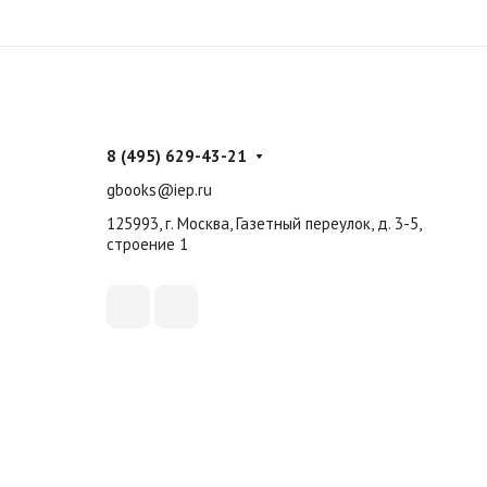
8 (495) 629-43-21
gbooks@iep.ru
125993, г. Москва, Газетный переулок, д. 3-5,
строение 1