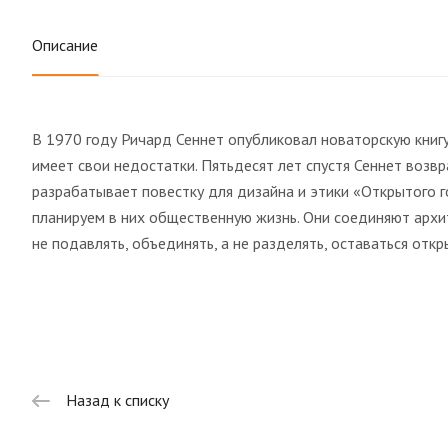
Описание
В 1970 году Ричард Сеннет опубликовал новаторскую книг
имеет свои недостатки. Пятьдесят лет спустя Сеннет воз
разрабатывает повестку для дизайна и этики «Открытого г
планируем в них общественную жизнь. Они соединяют архите
не подавлять, объединять, а не разделять, оставаться откр
Назад к списку