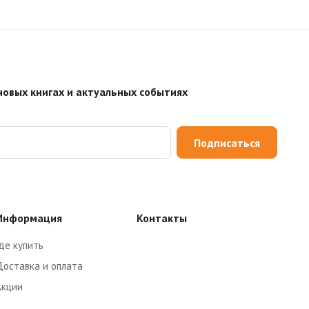
новых книгах и актуальных событиях
Подписаться
Информация
Контакты
де купить
Доставка и оплата
Акции