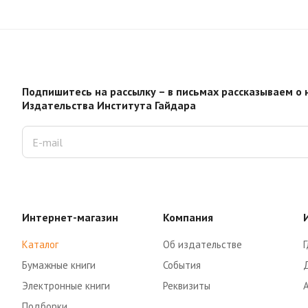
Подпишитесь на рассылку – в письмах рассказываем о 
Издательства Института Гайдара
Интернет-магазин
Компания
Каталог
Об издательстве
Г
Бумажные книги
События
Электронные книги
Реквизиты
Подборки