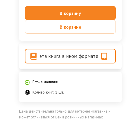
В корзину
В корзине
эта книга в ином формате
Есть в наличии
Кол-во книг: 1 шт.
Цена действительна только для интернет-магазина и
может отличаться от цен в розничных магазинах