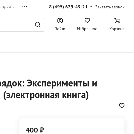
8 (495) 629-43-21
водчики
Заказать звонок
Войти
Избранное
Корзина
рядок: Эксперименты и
 (электронная книга)
400 ₽