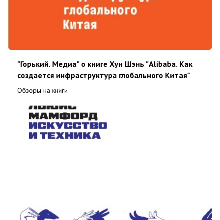
"Горький. Медиа" о книге Хун Шэнь "Alibaba. Как
создается инфраструктура глобального Китая"
Обзоры на книги