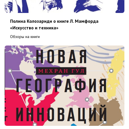
Полина Колозариди о книге Л. Мамфорда
«Искусство и техника»
Обзоры на книги