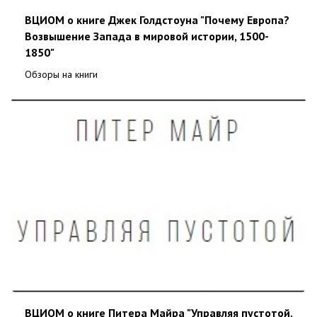
ВЦИОМ о книге Джек Голдстоуна "Почему Европа?
Возвышение Запада в мировой истории, 1500-
1850"
Обзоры на книги
ВЦИОМ о книге Питера Майра "Управляя пустотой.