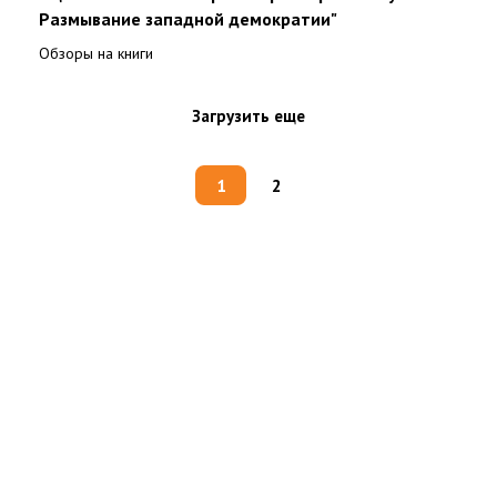
Размывание западной демократии"
Обзоры на книги
Загрузить еще
1
2