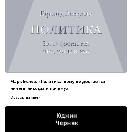
Марк Белов: «Политика: кому не достается
ничего, никогда и почему»
Обзоры на книги