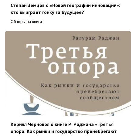
Степан Земцов о «Новой географии инноваций»:
кто выиграет гонку за будущее?
Обзоры на книги
Кирилл Черновол о книге Р. Раджана «Третья
опора: Как рынки и государство пренебрегают