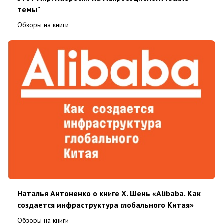
темы"
Обзоры на книги
Наталья Антоненко о книге Х. Шень «Alibaba. Как
создается инфраструктура глобального Китая»
Обзоры на книги