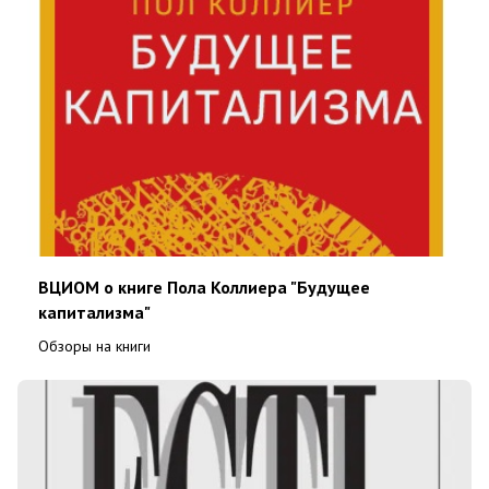
ВЦИОМ о книге Пола Коллиера "Будущее
капитализма"
Обзоры на книги