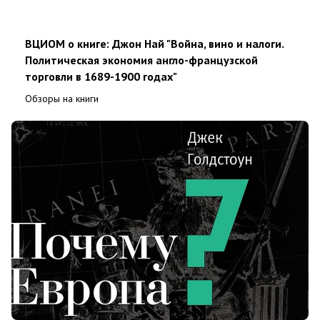
ВЦИОМ о книге: Джон Най "Война, вино и налоги.
Политическая экономия англо-французской
торговли в 1689-1900 годах"
Обзоры на книги