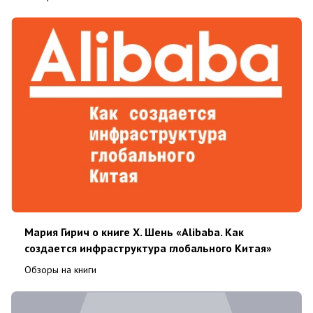
Мария Гирич о книге Х. Шень «Alibaba. Как
создается инфраструктура глобального Китая»
Обзоры на книги