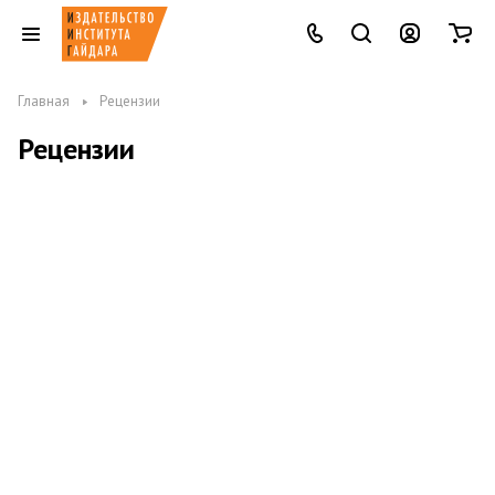
Главная
Рецензии
Рецензии