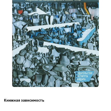
Книжная зависимость