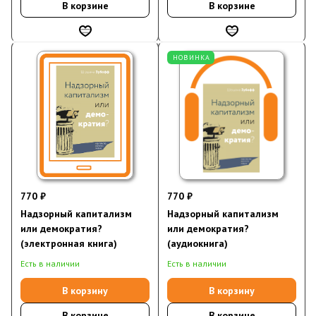
В корзине
В корзине
НОВИНКА
770 ₽
770 ₽
Надзорный капитализм
Надзорный капитализм
или демократия?
или демократия?
(электронная книга)
(аудиокнига)
Есть в наличии
Есть в наличии
В корзину
В корзину
В корзине
В корзине