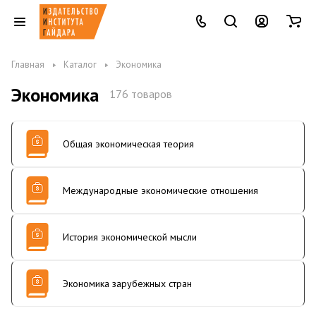
Главная
Каталог
Экономика
Экономика
176 товаров
Общая экономическая теория
Международные экономические отношения
История экономической мысли
Экономика зарубежных стран