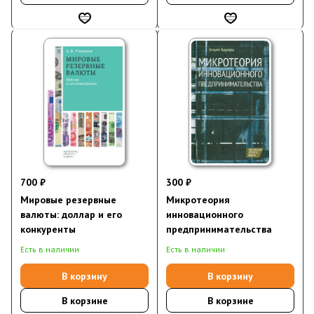
700 ₽
300 ₽
Мировые резервные
Микротеория
валюты: доллар и его
инновационного
конкуренты
предпринимательства
Есть в наличии
Есть в наличии
В корзину
В корзину
В корзине
В корзине