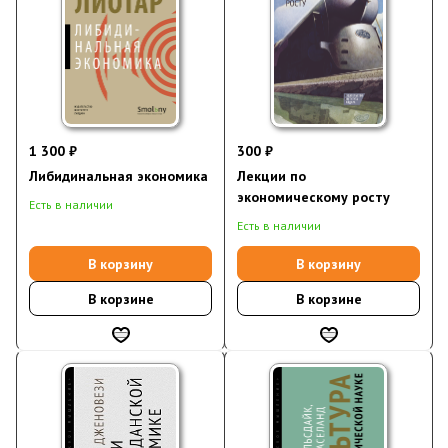
1 300 ₽
300 ₽
Либидинальная экономика
Лекции по
экономическому росту
Есть в наличии
Есть в наличии
В корзину
В корзину
В корзине
В корзине