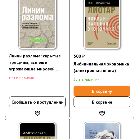
Линии разлома: скрытые
500 ₽
трещины, все еще
Либидинальная экономика
угрожающие мировой
(электронная книга)
экономике
Нет в наличии
Есть в наличии
В корзину
Сообщить о поступлении
В корзине