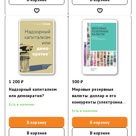
1 200 ₽
500 ₽
Надзорный капитализм
Мировые резервные
или демократия?
валюты: доллар и его
конкуренты (электронная
Есть в наличии
книга)
Есть в наличии
В корзину
В корзину
В корзине
В корзине