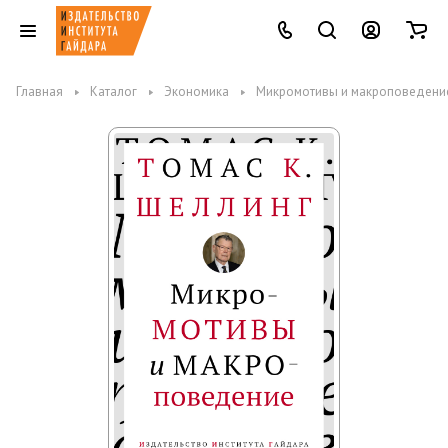
Главная
Каталог
Экономика
Микромотивы и макроповедени