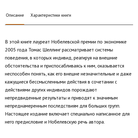
Описание
Характеристики книги
В этой книге лауреат Нобелевской премии по экономике
2005 года Томас Шеллинг рассматривает системы
поведения, в которых индивид, реагируя на внешние
обстоятельства и приспосабливаясь к ним, оказывается
неспособен понять, как его внешне незначительные и даже
кажущиеся бессмысленными действия в сочетании с
действиями других индивидов порождают
непредвиденные результаты и приводят к значимым
непреднамеренным последствиям для больших групп.
Настоящее издание включает специально написанное для
него предисловие и Нобелевскую речь автора.