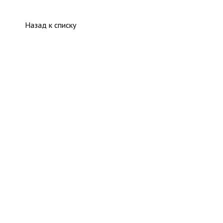
Назад к списку