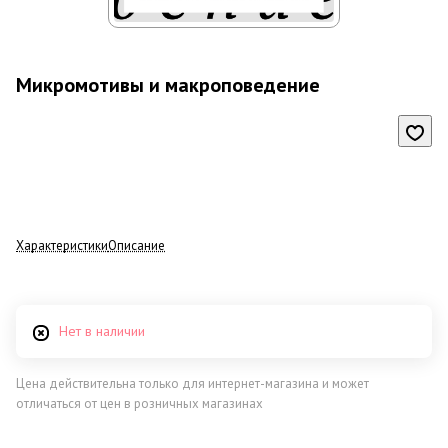
Микромотивы и макроповедение
Характеристики
Описание
Нет в наличии
Цена действительна только для интернет-магазина и может
отличаться от цен в розничных магазинах