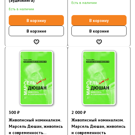
(аудиокнига)
Есть в наличии
Есть в наличии
В корзину
В корзину
В корзине
В корзине
300 ₽
2 000 ₽
Живописный номинализм.
Живописный номинализм.
Марсель Дюшан, живопись
Марсель Дюшан, живопись
и современность
и современность