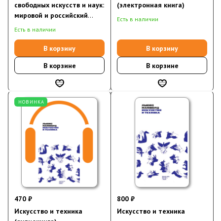
свободных искусств и наук:
(электронная книга)
мировой и российский
Есть в наличии
опыт
Есть в наличии
В корзину
В корзину
В корзине
В корзине
НОВИНКА
470 ₽
800 ₽
Искусство и техника
Искусство и техника