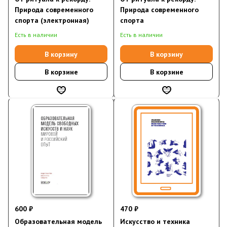
Природа современного
Природа современного
спорта (электронная)
спорта
Есть в наличии
Есть в наличии
В корзину
В корзину
В корзине
В корзине
600 ₽
470 ₽
Образовательная модель
Искусство и техника