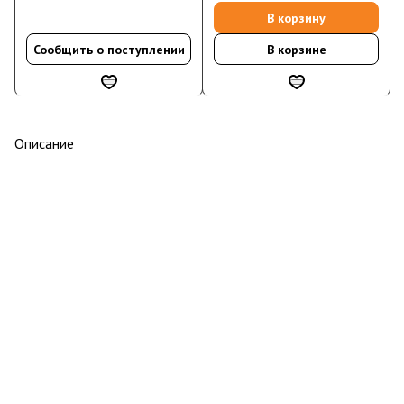
В корзину
Сообщить о поступлении
В корзине
Описание