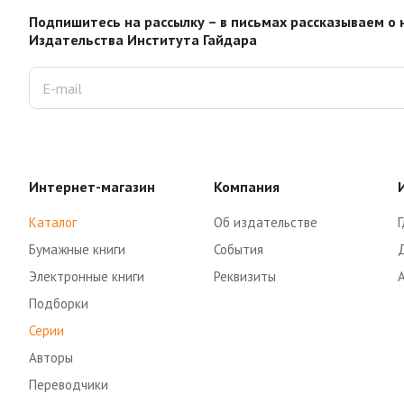
Подпишитесь на рассылку – в письмах рассказываем о 
Издательства Института Гайдара
Интернет-магазин
Компания
Каталог
Об издательстве
Г
Бумажные книги
События
Электронные книги
Реквизиты
Подборки
Серии
Авторы
Переводчики