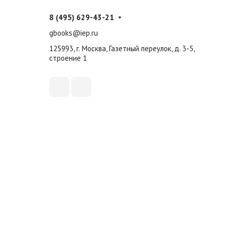
8 (495) 629-43-21
gbooks@iep.ru
125993, г. Москва, Газетный переулок, д. 3-5,
строение 1