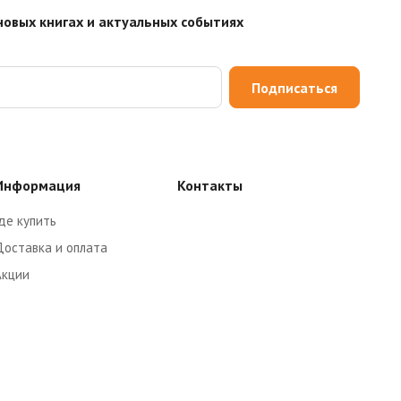
новых книгах и актуальных событиях
Подписаться
Информация
Контакты
де купить
Доставка и оплата
Акции