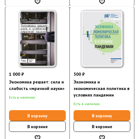
1 000 ₽
500 ₽
Экономика решает: сила и
Экономика и
слабость «мрачной науки»
экономическая политика в
условиях пандемии
Есть в наличии
Есть в наличии
В корзину
В корзину
В корзине
В корзине