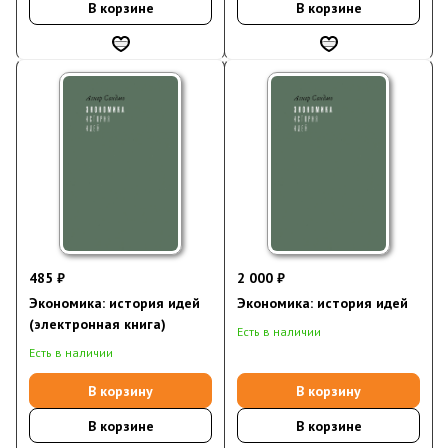
В корзине
В корзине
485 ₽
2 000 ₽
Экономика: история идей
Экономика: история идей
(электронная книга)
Есть в наличии
Есть в наличии
В корзину
В корзину
В корзине
В корзине