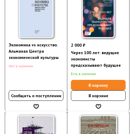
Экономика vs искусство.
2 000 ₽
Альманах Центра
Через 100 лет: ведущие
экономической культуры
экономисты
предсказывают будущее
Нет в наличии
Есть в наличии
В корзину
Сообщить о поступлении
В корзине