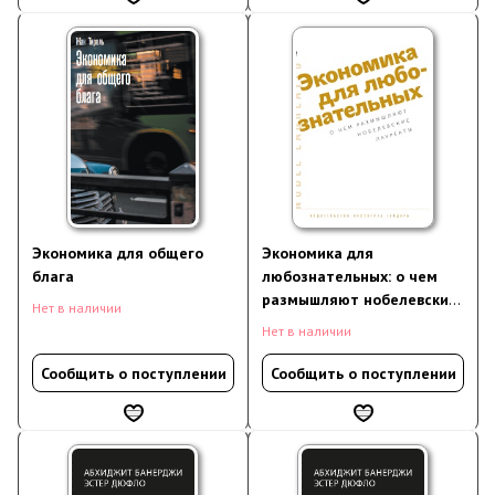
Экономика для общего
Экономика для
блага
любознательных: о чем
размышляют нобелевские
Нет в наличии
лауреаты
Нет в наличии
Сообщить о поступлении
Сообщить о поступлении