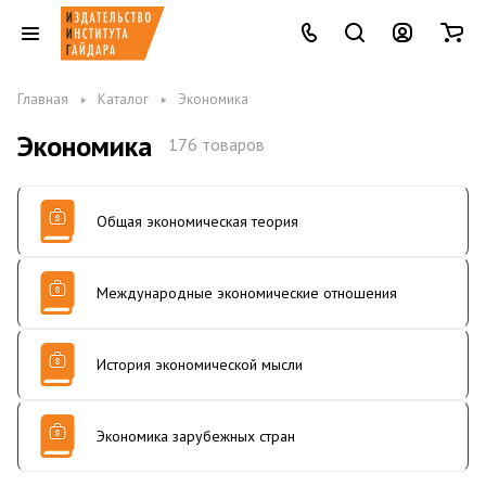
Главная
Каталог
Экономика
Экономика
176 товаров
Общая экономическая теория
Международные экономические отношения
История экономической мысли
Экономика зарубежных стран