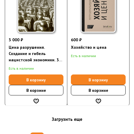
3 000 ₽
600 ₽
Цена разрушения.
Хозяйство и цена
Создание и гибель
Есть в наличии
нацистской экономики. 3-е
изд.
Есть в наличии
В корзину
В корзину
В корзине
В корзине
Загрузить еще