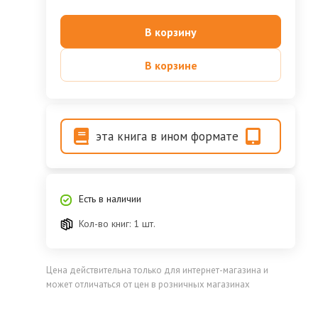
В корзину
В корзине
эта книга в ином формате
Есть в наличии
Кол-во книг: 1 шт.
Цена действительна только для интернет-магазина и
может отличаться от цен в розничных магазинах