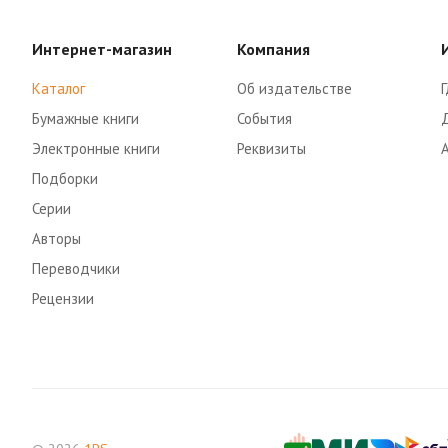
Интернет-магазин
Компания
Каталог
Об издательстве
Г
Бумажные книги
События
Электронные книги
Реквизиты
Подборки
Серии
Авторы
Переводчики
Рецензии