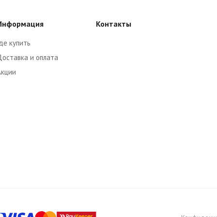
Информация
Контакты
де купить
Доставка и оплата
Акции