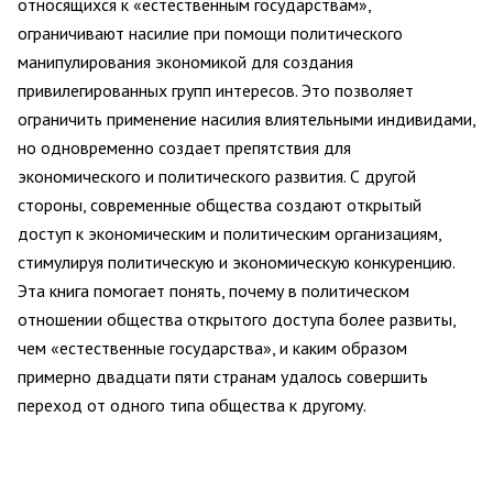
относящихся к «естественным государствам»,
ограничивают насилие при помощи политического
манипулирования экономикой для создания
привилегированных групп интересов. Это позволяет
ограничить применение насилия влиятельными индивидами,
но одновременно создает препятствия для
экономического и политического развития. С другой
стороны, современные общества создают открытый
доступ к экономическим и политическим организациям,
стимулируя политическую и экономическую конкуренцию.
Эта книга помогает понять, почему в политическом
отношении общества открытого доступа более развиты,
чем «естественные государства», и каким образом
примерно двадцати пяти странам удалось совершить
переход от одного типа общества к другому.