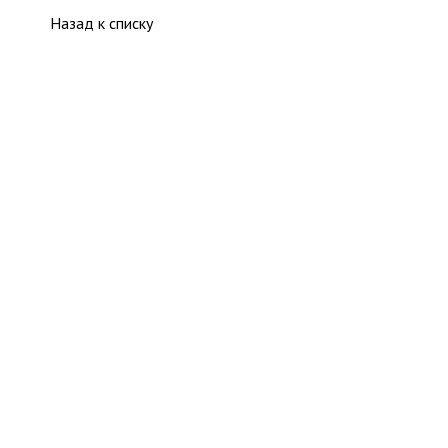
Назад к списку