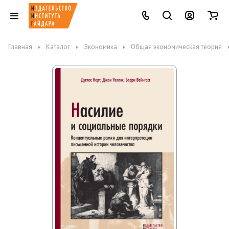
Главная
Каталог
Экономика
Общая экономическая теория