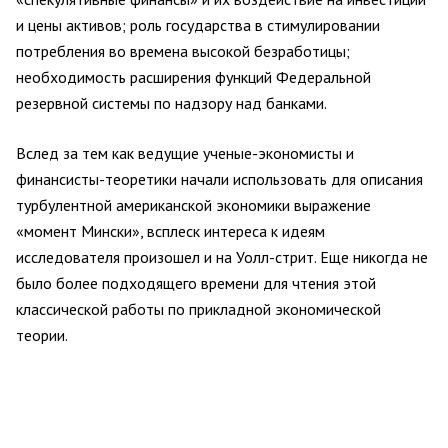
и цены активов; роль государства в стимулировании
потребления во времена высокой безработицы;
необходимость расширения функций Федеральной
резервной системы по надзору над банками.
Вслед за тем как ведущие ученые-экономисты и
финансисты-теоретики начали использовать для описания
турбулентной американской экономики выражение
«момент Мински», всплеск интереса к идеям
исследователя произошел и на Уолл-стрит. Еще никогда не
было более подходящего времени для чтения этой
классической работы по прикладной экономической
теории.