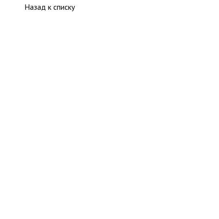
Назад к списку