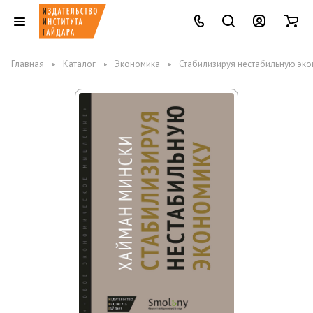
Главная
Каталог
Экономика
Стабилизируя нестабильную эк