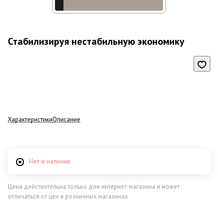
Стабилизируя нестабильную экономику
Характеристики
Описание
Нет в наличии
Цена действительна только для интернет-магазина и может
отличаться от цен в розничных магазинах