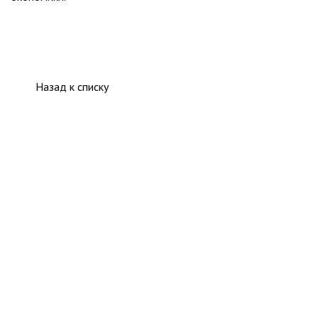
Назад к списку