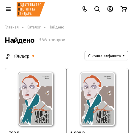
Главная
Каталог
Найдено
Найдено
356 товаров
Фильтр
С конца алфавита