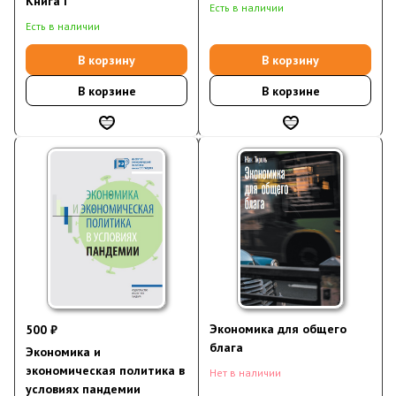
Книга I
Есть в наличии
Есть в наличии
В корзину
В корзину
В корзине
В корзине
Экономика для общего
500 ₽
блага
Экономика и
экономическая политика в
Нет в наличии
условиях пандемии