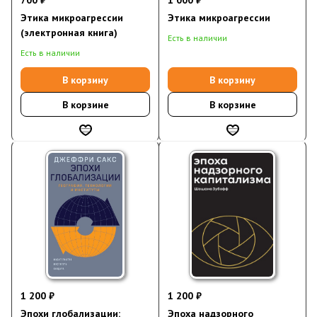
700 ₽
1 000 ₽
Этика микроагрессии
Этика микроагрессии
(электронная книга)
Есть в наличии
Есть в наличии
В корзину
В корзину
В корзине
В корзине
1 200 ₽
1 200 ₽
Эпохи глобализации:
Эпоха надзорного