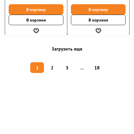
В корзину
В корзину
В корзине
В корзине
Загрузить еще
1
2
3
...
18