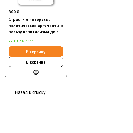
800 ₽
Страсти и интересы:
политические аргументы в
пользу капитализма до его
триумфа
Есть в наличии
В корзину
В корзине
Назад к списку