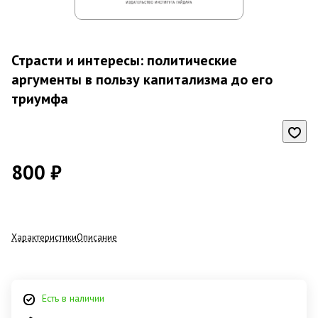
Страсти и интересы: политические
аргументы в пользу капитализма до его
триумфа
800 ₽
Характеристики
Описание
Есть в наличии