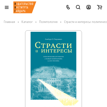
Главная
Каталог
Политология
Страсти и интересы: политиче