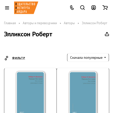
Главная
Авторы и переводчики
Авторы
Элликсон Роберт
Элликсон Роберт
Сначала популярные
ФИЛЬТР