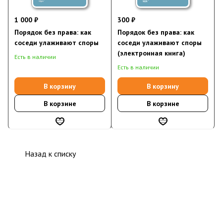
1 000 ₽
300 ₽
Порядок без права: как
Порядок без права: как
соседи улаживают споры
соседи улаживают споры
(электронная книга)
Есть в наличии
Есть в наличии
В корзину
В корзину
В корзине
В корзине
Назад к списку