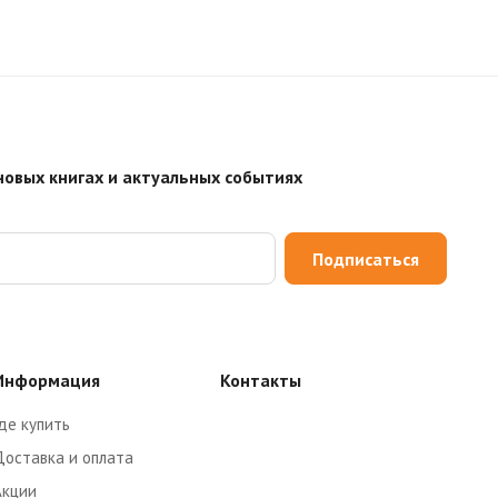
новых книгах и актуальных событиях
Подписаться
Информация
Контакты
де купить
Доставка и оплата
Акции