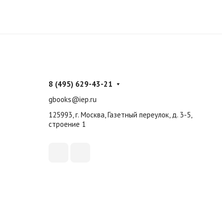
8 (495) 629-43-21
gbooks@iep.ru
125993, г. Москва, Газетный переулок, д. 3-5,
строение 1