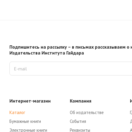
Подпишитесь на рассылку – в письмах рассказываем о 
Издательства Института Гайдара
Интернет-магазин
Компания
Каталог
Об издательстве
Г
Бумажные книги
События
Электронные книги
Реквизиты