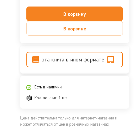
В корзину
В корзине
эта книга в ином формате
Есть в наличии
Кол-во книг: 1 шт.
Цена действительна только для интернет-магазина и
может отличаться от цен в розничных магазинах