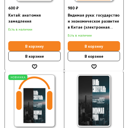
600 ₽
980 ₽
Китай: анатомия
Видимая рука: государство
замедления
и экономическое развитие
в Китае (электронная
Есть в наличии
книга)
Есть в наличии
В корзину
В корзину
В корзине
В корзине
НОВИНКА