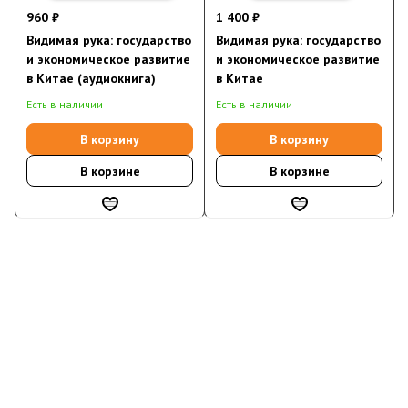
960 ₽
1 400 ₽
Видимая рука: государство
Видимая рука: государство
и экономическое развитие
и экономическое развитие
в Китае (аудиокнига)
в Китае
Есть в наличии
Есть в наличии
В корзину
В корзину
В корзине
В корзине