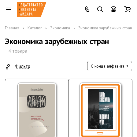
Главная
Каталог
Экономика
Экономика зарубежных стран
Экономика зарубежных стран
4 товара
Фильтр
С конца алфавита