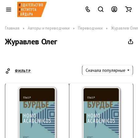
Главная
Авторы и переводчики
Переводчики
Журавлев Оле
Журавлев Олег
Сначала популярные
ФИЛЬТР