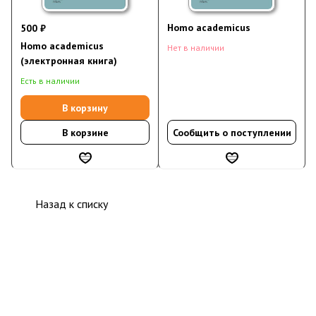
Homo academicus
500 ₽
Homo academicus
Нет в наличии
(электронная книга)
Есть в наличии
В корзину
В корзине
Сообщить о поступлении
Назад к списку