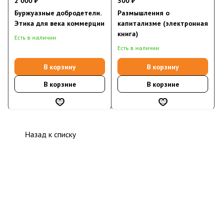
2 000 ₽
300 ₽
Буржуазные добродетели.
Размышления о
Этика для века коммерции
капитализме (электронная
книга)
Есть в наличии
Есть в наличии
В корзину
В корзину
В корзине
В корзине
Назад к списку