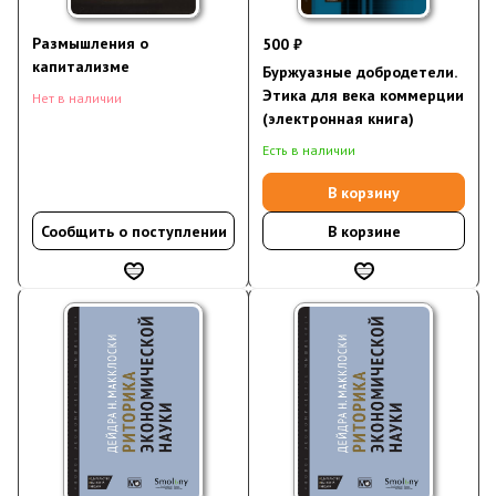
Размышления о
500 ₽
капитализме
Буржуазные добродетели.
Этика для века коммерции
Нет в наличии
(электронная книга)
Есть в наличии
В корзину
Сообщить о поступлении
В корзине