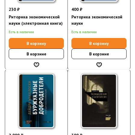
230 ₽
400 ₽
Риторика экономической
Риторика экономической
науки (электронная книга)
науки
Есть в наличии
Есть в наличии
В корзину
В корзину
В корзине
В корзине