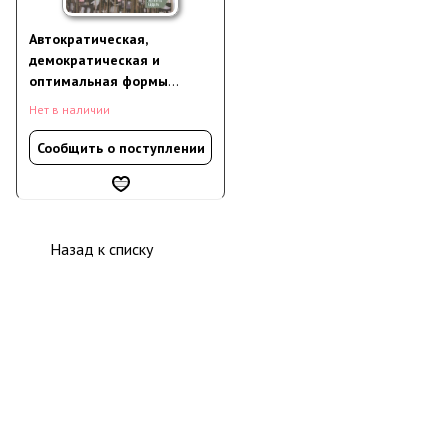
Автократическая,
демократическая и
оптимальная формы
правления
Нет в наличии
Сообщить о поступлении
Назад к списку