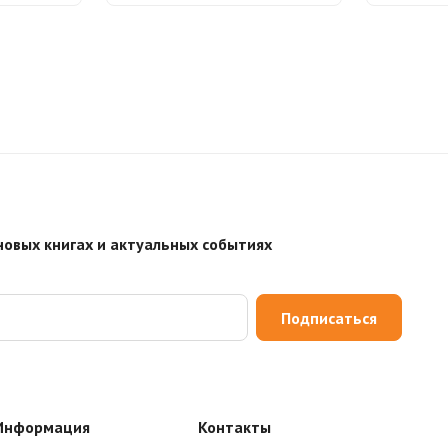
новых книгах и актуальных событиях
Подписаться
Информация
Контакты