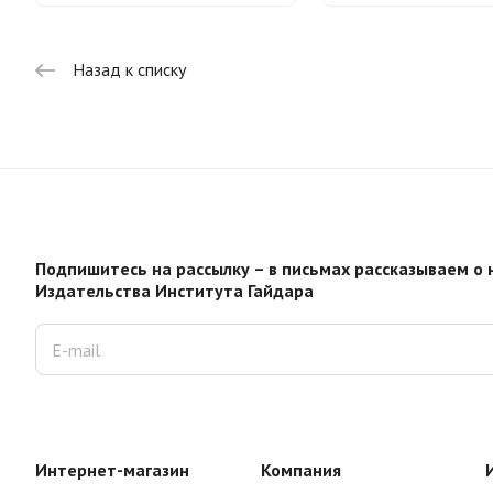
Назад к списку
Подпишитесь на рассылку – в письмах рассказываем о 
Издательства Института Гайдара
Интернет-магазин
Компания