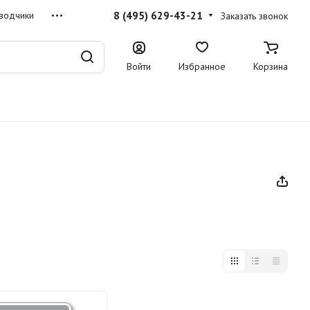
8 (495) 629-43-21
водчики
Заказать звонок
Войти
Избранное
Корзина