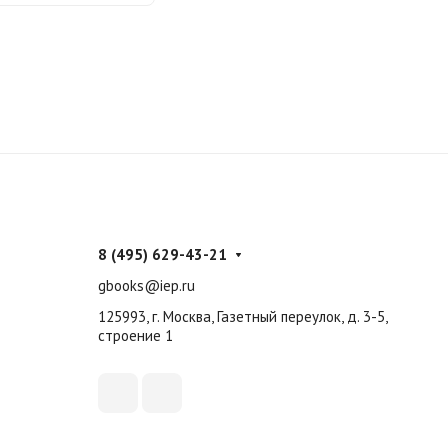
8 (495) 629-43-21
gbooks@iep.ru
125993, г. Москва, Газетный переулок, д. 3-5,
строение 1