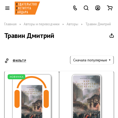
Главная
Авторы и переводчики
Авторы
Травин Дмитрий
Травин Дмитрий
Сначала популярные
ФИЛЬТР
НОВИНКА