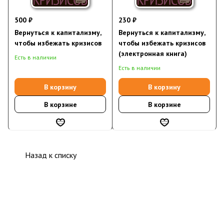
500 ₽
230 ₽
Вернуться к капитализму,
Вернуться к капитализму,
чтобы избежать кризисов
чтобы избежать кризисов
(электронная книга)
Есть в наличии
Есть в наличии
В корзину
В корзину
В корзине
В корзине
Назад к списку