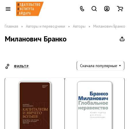
Главная
Авторы и переводчики
Авторы
Миланович Бранко
Миланович Бранко
Сначала популярные
ФИЛЬТР