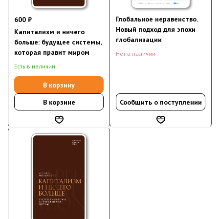
Глобальное неравенство.
600 ₽
Новый подход для эпохи
Капитализм и ничего
глобализации
больше: будущее системы,
которая правит миром
Нет в наличии
Есть в наличии
В корзину
В корзине
Сообщить о поступлении