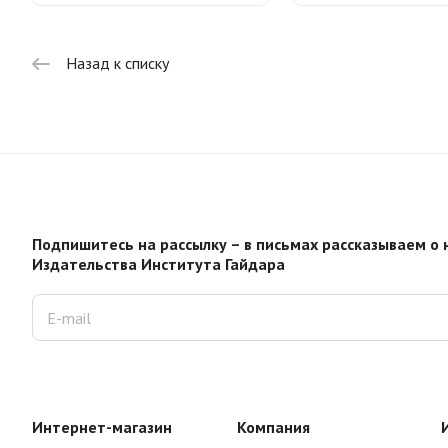
Назад к списку
Подпишитесь на рассылку – в письмах рассказываем о 
Издательства Института Гайдара
Интернет-магазин
Компания