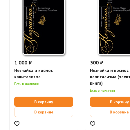
1 000 ₽
300 ₽
Незнайка и космос
Незнайка и космос
капитализма
капитализма (элек
книга)
Есть в наличии
Есть в наличии
В корзину
В корзину
В корзине
В корзине