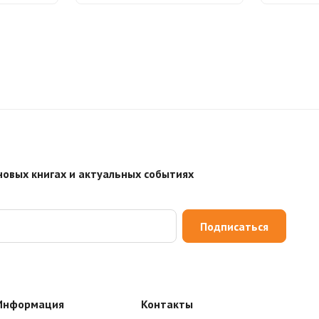
новых книгах и актуальных событиях
Подписаться
Информация
Контакты