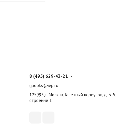
8 (495) 629-43-21
gbooks@iep.ru
125993, г. Москва, Газетный переулок, д. 3-5,
строение 1