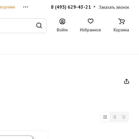
8 (495) 629-43-21
водчики
Заказать звонок
Войти
Избранное
Корзина