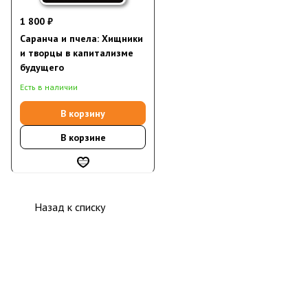
1 800 ₽
Саранча и пчела: Хищники
и творцы в капитализме
будущего
Есть в наличии
В корзину
В корзине
Назад к списку