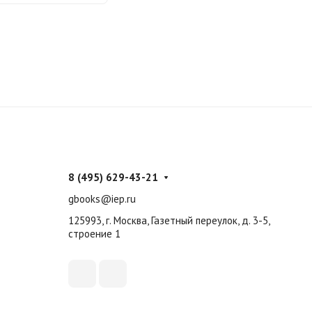
8 (495) 629-43-21
gbooks@iep.ru
125993, г. Москва, Газетный переулок, д. 3-5,
строение 1