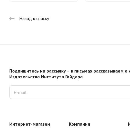
Назад к списку
Подпишитесь на рассылку – в письмах рассказываем о 
Издательства Института Гайдара
Интернет-магазин
Компания