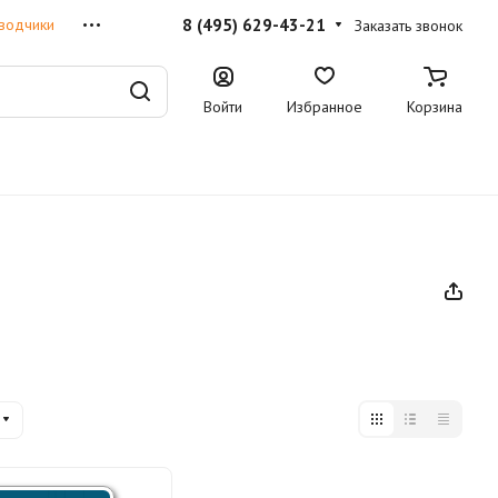
8 (495) 629-43-21
водчики
Заказать звонок
Войти
Избранное
Корзина