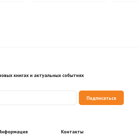
новых книгах и актуальных событиях
Подписаться
Информация
Контакты