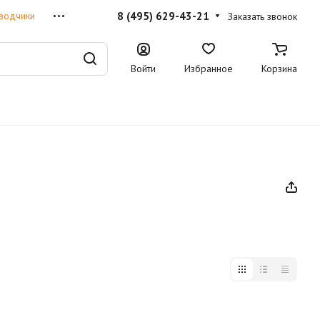
8 (495) 629-43-21
водчики
Заказать звонок
Войти
Избранное
Корзина