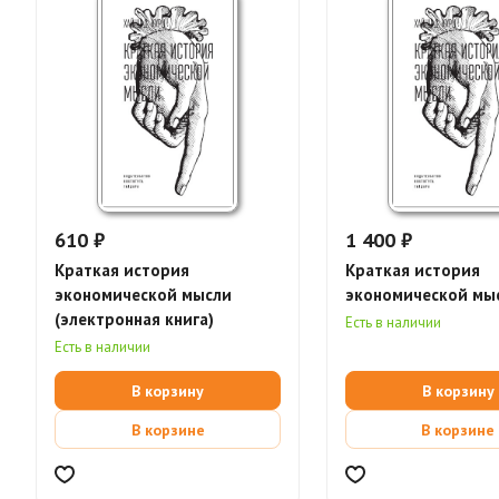
610 ₽
1 400 ₽
Краткая история
Краткая история
экономической мысли
экономической мы
(электронная книга)
Есть в наличии
Есть в наличии
В корзину
В корзину
В корзине
В корзине