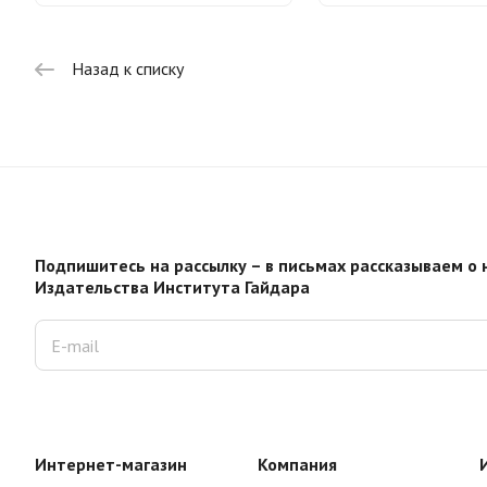
Назад к списку
Подпишитесь на рассылку – в письмах рассказываем о 
Издательства Института Гайдара
Интернет-магазин
Компания