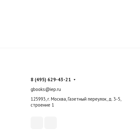
8 (495) 629-43-21
gbooks@iep.ru
125993, г. Москва, Газетный переулок, д. 3-5,
строение 1