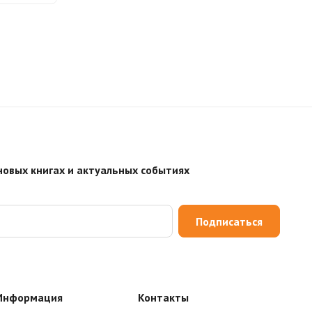
новых книгах и актуальных событиях
Подписаться
Информация
Контакты