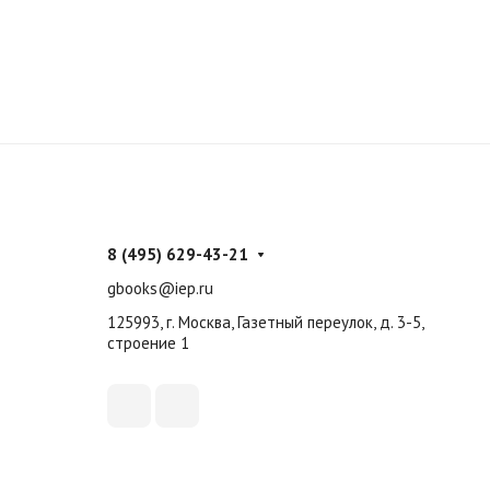
8 (495) 629-43-21
gbooks@iep.ru
125993, г. Москва, Газетный переулок, д. 3-5,
строение 1