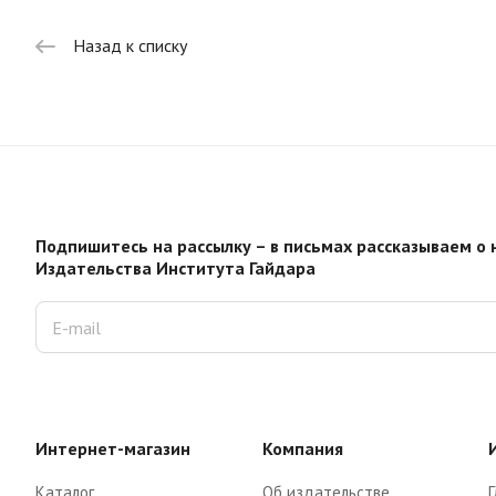
Назад к списку
Подпишитесь на рассылку – в письмах рассказываем о 
Издательства Института Гайдара
Интернет-магазин
Компания
Каталог
Об издательстве
Г