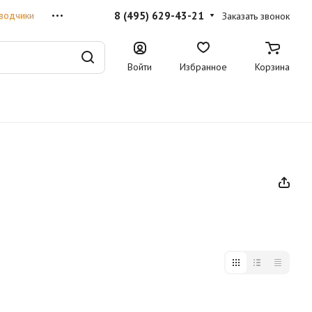
8 (495) 629-43-21
водчики
Заказать звонок
Войти
Избранное
Корзина