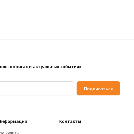
новых книгах и актуальных событиях
Подписаться
Информация
Контакты
де купить