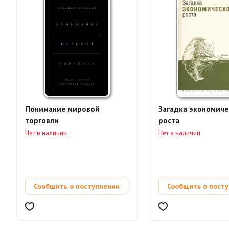
Понимание мировой
Загадка экономиче
торговли
роста
Нет в наличии
Нет в наличии
Сообщить о поступлении
Сообщить о пост