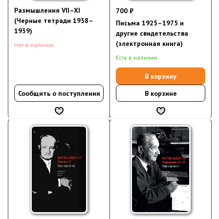
Размышления VII–XI
700 ₽
(Черные тетради 1938–
Письма 1925–1975 и
1939)
другие свидетельства
(электронная книга)
Нет в наличии
Есть в наличии
В корзину
Сообщить о поступлении
В корзине