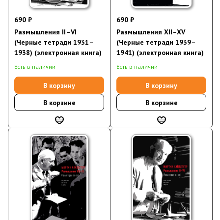
690 ₽
690 ₽
Размышления II–VI
Размышления XII–XV
(Черные тетради 1931–
(Черные тетради 1939–
1938) (электронная книга)
1941) (электронная книга)
Есть в наличии
Есть в наличии
В корзину
В корзину
В корзине
В корзине