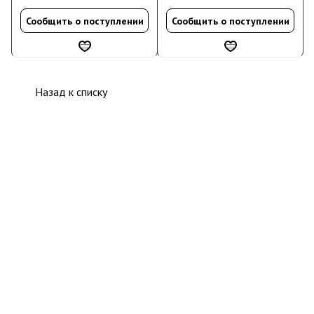
Сообщить о поступлении
Сообщить о поступлении
Назад к списку