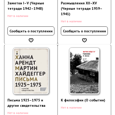
Заметки I–V (Черные
Размышления XII–XV
тетради 1942–1948)
(Черные тетради 1939–
1941)
Нет в наличии
Нет в наличии
Сообщить о поступлении
Сообщить о поступлении
Письма 1925–1975 и
К философии (О событии)
другие свидетельства
Нет в наличии
Нет в наличии