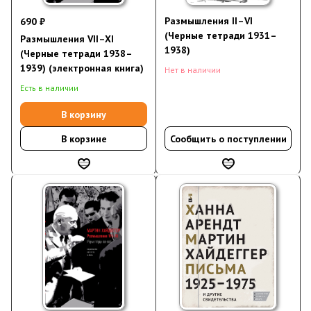
Размышления II–VI
690 ₽
(Черные тетради 1931–
Размышления VII–XI
1938)
(Черные тетради 1938–
1939) (электронная книга)
Нет в наличии
Есть в наличии
В корзину
В корзине
Сообщить о поступлении