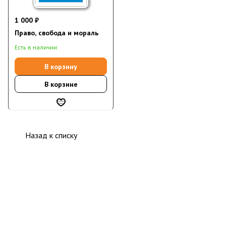
1 000 ₽
Право, свобода и мораль
Есть в наличии
В корзину
В корзине
Назад к списку