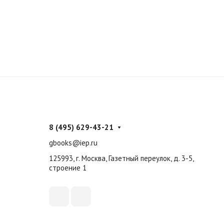
8 (495) 629-43-21
gbooks@iep.ru
125993, г. Москва, Газетный переулок, д. 3-5,
строение 1