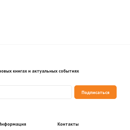
новых книгах и актуальных событиях
Подписаться
Информация
Контакты