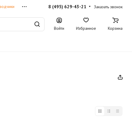
8 (495) 629-43-21
водчики
Заказать звонок
Войти
Избранное
Корзина