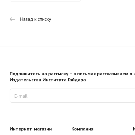
Назад к списку
Подпишитесь на рассылку – в письмах рассказываем о 
Издательства Института Гайдара
Интернет-магазин
Компания