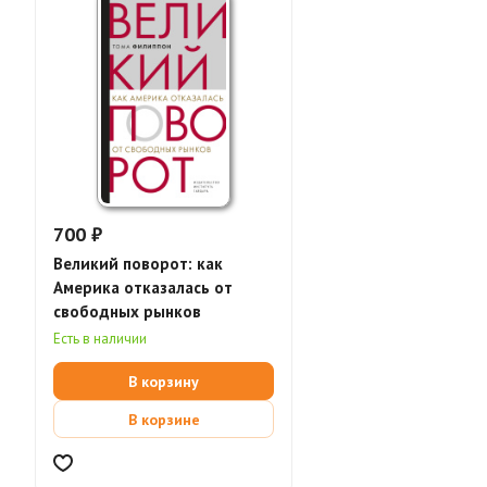
700 ₽
Великий поворот: как
Америка отказалась от
свободных рынков
Есть в наличии
В корзину
В корзине