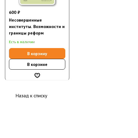
600 ₽
Несовершенные
институты. Возможности и
границы реформ
Есть в наличии
В корзину
В корзине
Назад к списку