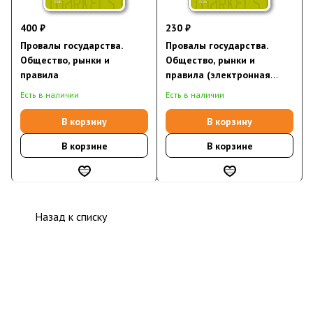
400 ₽
230 ₽
Провалы государства.
Провалы государства.
Общество, рынки и
Общество, рынки и
правила
правила (электронная
книга)
Есть в наличии
Есть в наличии
В корзину
В корзину
В корзине
В корзине
Назад к списку