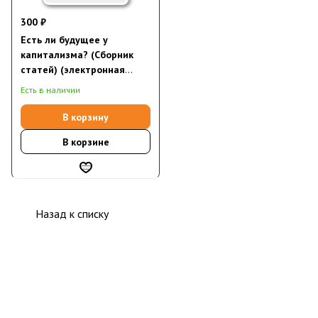
300 ₽
Есть ли будущее у
капитализма? (Сборник
статей) (электронная
книга)
Есть в наличии
В корзину
В корзине
Назад к списку