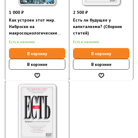
1 000 ₽
2 500 ₽
Как устроен этот мир.
Есть ли будущее у
Наброски на
капитализма? (Сборник
макросоциологические
статей)
темы
Есть в наличии
Есть в наличии
В корзину
В корзину
В корзине
В корзине