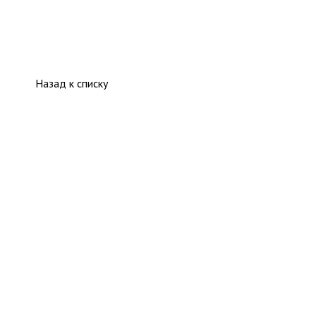
Назад к списку