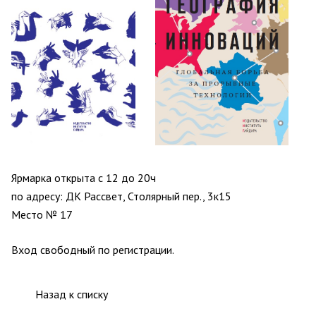
Ярмарка открыта с 12 до 20ч
по адресу: ДК Рассвет, Столярный пер., 3к15
Место № 17
Вход свободный по
регистрации
.
Назад к списку