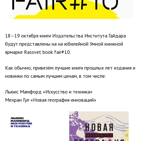
18–19 октября книги Издательства Института Гайдара
будут представлены на на юбилейной Умной книжной
ярмарке Rassvet book fair#10.
Как обычно, привезём лучшие книги прошлых лет издания и
новинки по самым лучшим ценам, в том числе:
Льюис Мамфорд
«Искусство и техника»
Мехран Гул
«Новая география инноваций»