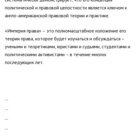
политической и правовой целостности является ключом к
англо-американской правовой теории и практике.
«Империя права» – это полномасштабное изложение его
теории права, которое будет изучаться и обсуждаться –
учеными и теоретиками, юристами и судьями, студентами и
политическими активистами – в течение многих
последующих лет.