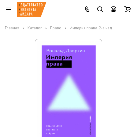
Главная
Каталог
Право
Империя права. 2-е изд.