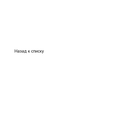
Назад к списку