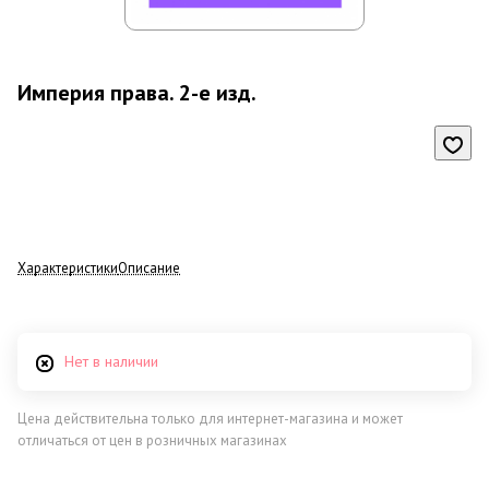
Империя права. 2-е изд.
Характеристики
Описание
Нет в наличии
Цена действительна только для интернет-магазина и может
отличаться от цен в розничных магазинах