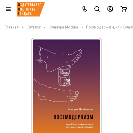
Главная
Каталог
Культура Москва
Постмодернизм, или Культ