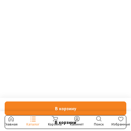
В корзину
В корзине
Главная
Каталог
Корзина
Кабинет
Поиск
Избранные