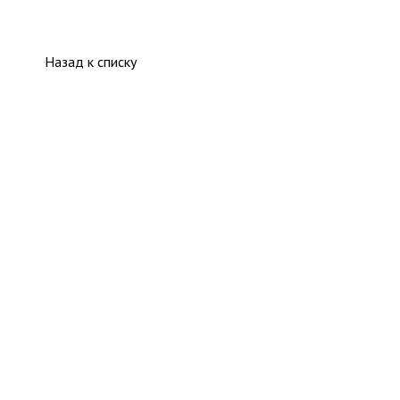
Назад к списку