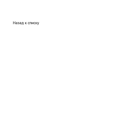
Назад к списку