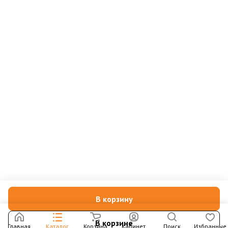
В корзину
В корзине
Главная
Каталог
Корзина
Кабинет
Поиск
Избранные