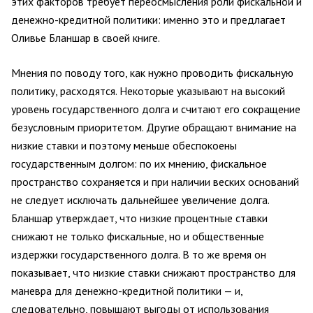
этих факторов требует переосмысления роли фискальной и
денежно-кредитной политики: именно это и предлагает
Оливье Бланшар в своей книге.
Мнения по поводу того, как нужно проводить фискальную
политику, расходятся. Некоторые указывают на высокий
уровень государственного долга и считают его сокращение
безусловным приоритетом. Другие обращают внимание на
низкие ставки и поэтому меньше обеспокоены
государственным долгом: по их мнению, фискальное
пространство сохраняется и при наличии веских оснований
не следует исключать дальнейшее увеличение долга.
Бланшар утверждает, что низкие процентные ставки
снижают не только фискальные, но и общественные
издержки государственного долга. В то же время он
показывает, что низкие ставки снижают пространство для
маневра для денежно-кредитной политики — и,
следовательно, повышают выгоды от использования