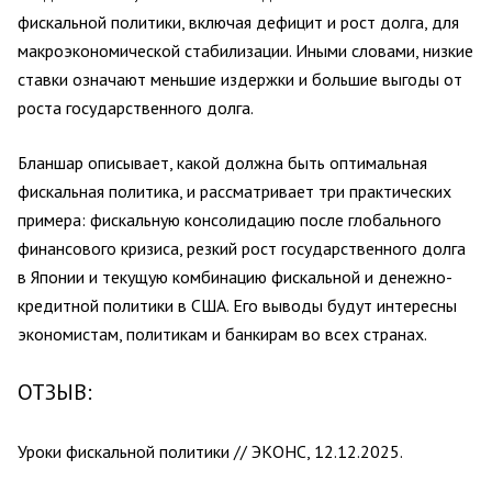
фискальной политики, включая дефицит и рост долга, для
макроэкономической стабилизации. Иными словами, низкие
ставки означают меньшие издержки и большие выгоды от
роста государственного долга.
Бланшар описывает, какой должна быть оптимальная
фискальная политика, и рассматривает три практических
примера: фискальную консолидацию после глобального
финансового кризиса, резкий рост государственного долга
в Японии и текущую комбинацию фискальной и денежно-
кредитной политики в США. Его выводы будут интересны
экономистам, политикам и банкирам во всех странах.
ОТЗЫВ:
Уроки фискальной политики
// ЭКОНС, 12.12.2025.