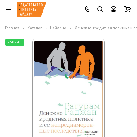
Главная
Каталог
Найдено
Денежно-кредитная политика и е
НОВИНКА