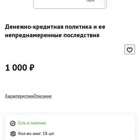
Денежно-кредитная политика и ее
непреднамеренные последствия
1 000 ₽
Характеристики
Описание
Есть в наличии
Кол-во книг: 18 шт.