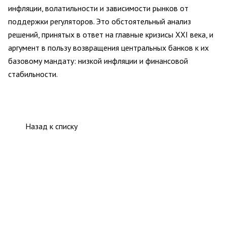
инфляции, волатильности и зависимости рынков от
поддержки регуляторов. Это обстоятельный анализ
решений, принятых в ответ на главные кризисы XXI века, и
аргумент в пользу возвращения центральных банков к их
базовому мандату: низкой инфляции и финансовой
стабильности.
Назад к списку