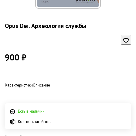
Opus Dei. Археология службы
900 ₽
Характеристики
Описание
Есть в наличии
Кол-во книг: 6 шт.