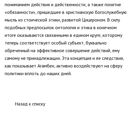
пониманием действия и действенности, а также понятие
«обязанности», пришедшее в христианскую богослужебную
мысль из стоической этики, развитой Цицероном. В силу
подобных предпосылок онтология и этика в конечном
итоге оказываются связанными в едином круге, которому
теперь соответствует особый субъект, буквально
обреченный на эффективное совершение действий, ему
самому не принадлежащих. Эта концепция и ее следствия,
как показывает Агамбен, активно воздействуют на сферу
политики вплоть до наших дней.
Назад к списку