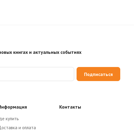
новых книгах и актуальных событиях
Подписаться
Информация
Контакты
де купить
Доставка и оплата