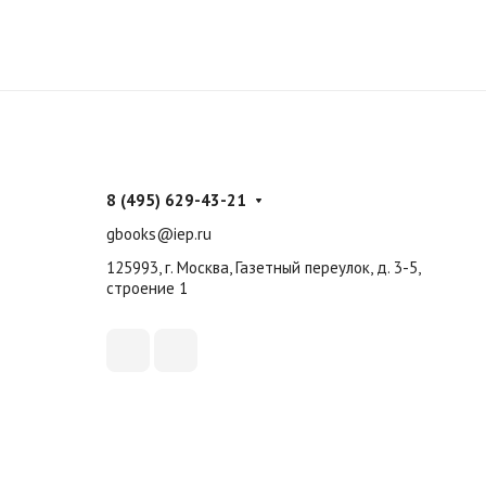
8 (495) 629-43-21
gbooks@iep.ru
125993, г. Москва, Газетный переулок, д. 3-5,
строение 1