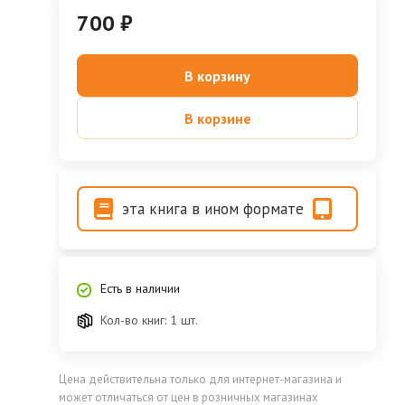
700 ₽
В корзину
В корзине
эта книга в ином формате
Есть в наличии
Кол-во книг: 1 шт.
Цена действительна только для интернет-магазина и
может отличаться от цен в розничных магазинах