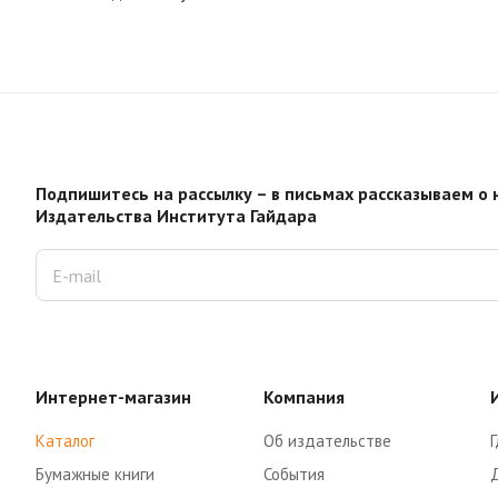
Подпишитесь на рассылку – в письмах рассказываем о 
Издательства Института Гайдара
Интернет-магазин
Компания
Каталог
Об издательстве
Г
Бумажные книги
События