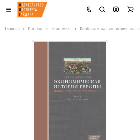
Главная
Каталог
Экономика
Кембриджская экономическая ис