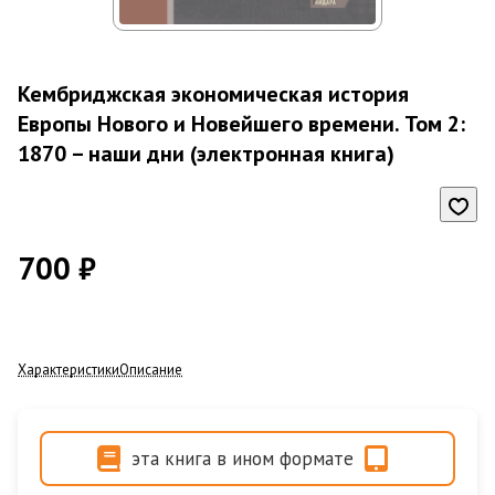
Кембриджская экономическая история
Европы Нового и Новейшего времени. Том 2:
1870 – наши дни (электронная книга)
700 ₽
Характеристики
Описание
эта книга в ином формате