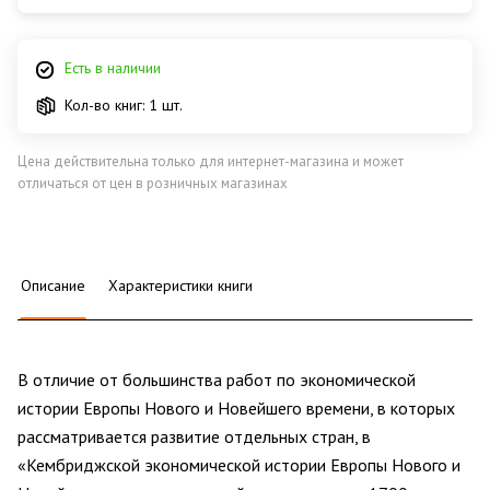
Есть в наличии
Кол-во книг: 1 шт.
Цена действительна только для интернет-магазина и может
отличаться от цен в розничных магазинах
Описание
Характеристики книги
В отличие от большинства работ по экономической
истории Европы Нового и Новейшего времени, в которых
рассматривается развитие отдельных стран, в
«Кембриджской экономической истории Европы Нового и