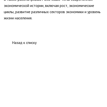
экономической истории, включая рост, экономические
циклы, развитие различных секторов экономики и уровень
жизни населения.
Назад к списку